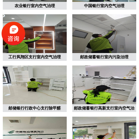
农业银行室内空气治理
中国银行室内空气治理
工行凤翔区支行室内空气治理
邮政储蓄银行室内污染治理
邮储银行行政中心支行除甲醛
邮政储蓄银行高新支行室内空气治
理