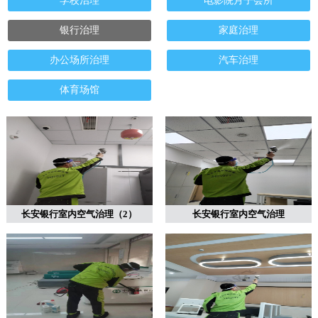
学校治理
电影院月子会所
银行治理
家庭治理
办公场所治理
汽车治理
体育场馆
长安银行室内空气治理（2）
长安银行室内空气治理