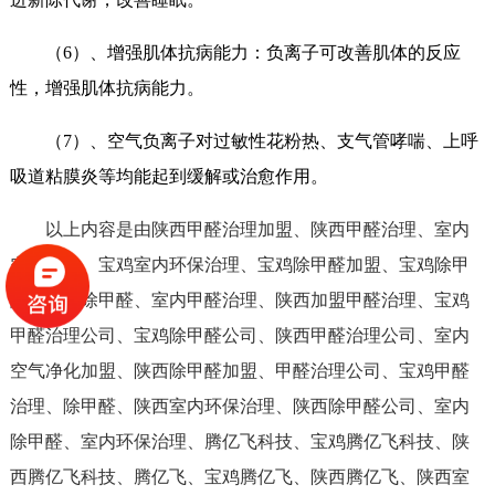
（6）、增强肌体抗病能力：负离子可改善肌体的反应
性，增强肌体抗病能力。
（7）、空气负离子对过敏性花粉热、支气管哮喘、上呼
吸道粘膜炎等均能起到缓解或治愈作用。
以上内容是由陕西甲醛治理加盟、陕西甲醛治理、室内
空气净化、宝鸡室内环保治理、宝鸡除甲醛加盟、宝鸡除甲
醛、陕西除甲醛、室内甲醛治理、陕西加盟甲醛治理、宝鸡
甲醛治理公司、宝鸡除甲醛公司、陕西甲醛治理公司、室内
空气净化加盟、陕西除甲醛加盟、甲醛治理公司、宝鸡甲醛
治理、除甲醛、陕西室内环保治理、陕西除甲醛公司、室内
除甲醛、室内环保治理、腾亿飞科技、宝鸡腾亿飞科技、陕
西腾亿飞科技、腾亿飞、宝鸡腾亿飞、陕西腾亿飞、陕西室