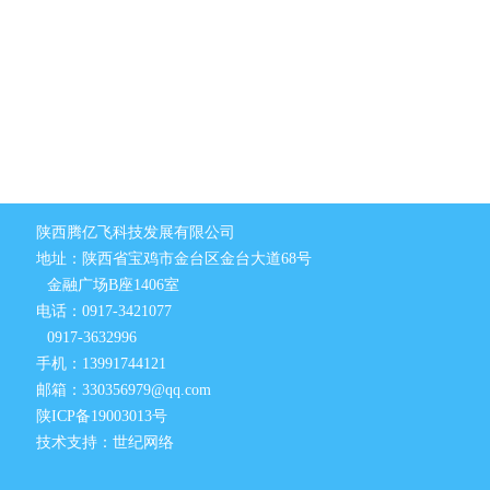
陕西腾亿飞科技发展有限公司
地址：陕西省宝鸡市金台区金台大道68号
金融广场B座1406室
电话：0917-3421077
0917-3632996
手机：13991744121
邮箱：330356979@qq.com
陕ICP备19003013号
技术支持：世纪网络