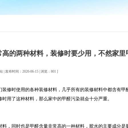
常高的两种材料，装修时要少用，不然家里
| 发布时间：2020-06-15 | 浏览：801 ]
们装修时使用的各种装修材料，几乎所有的装修材料中都含有甲
修时用了这种材料，那么家中的甲醛污染就会十分严重。
材料，同时也是甲醛含量非常高的一种材料，胶水的主要成分是