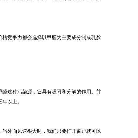
价格竞争力都会选择以甲醛为主要成分制成乳胶
甲醛这种污染源，它具有吸附和分解的作用。并
三年以上。
，当外面风速很大时，我们只要打开窗户就可以