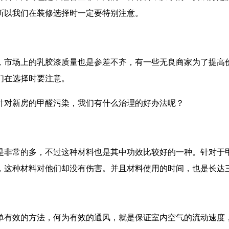
所以我们在装修选择时一定要特别注意。
，市场上的乳胶漆质量也是参差不齐，有一些无良商家为了提高
们在选择时要注意。
针对新房的甲醛污染，我们有什么治理的好办法呢？
是非常的多，不过这种材料也是其中功效比较好的一种。针对于
，这种材料对他们却没有伤害。并且材料使用的时间，也是长达
单有效的方法，何为有效的通风，就是保证室内空气的流动速度