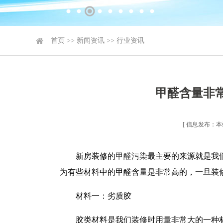
首页
>>
新闻资讯
>>
行业资讯
甲醛含量非
[ 信息发布：本站 
新房装修的
甲醛污染
最主要的来源就是我
为有些材料中的甲醛含量是非常高的，一旦装
材料一：劣质胶
胶类材料是我们装修时用量非常大的一种