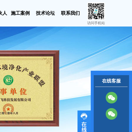
伙人
施工案例
技术论坛
联系我们
访问手机站
在线客服