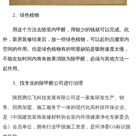
2、绿色植物
用这个方法去除室内甲醛，用较少的钱就可以完成。此
外，新房装修结束后，放一些绿色植物，可以起到点缀室内
空间的作用。但是绿色植物有的明显缺陷是吸附速度太慢，
不能在短时间内将有效果消除为除甲醛，必须与其他方法一
起作用。
3、找专业的除甲醛公司进行治理
陕西腾亿飞科技发展有限公司是一家集研发生产、销
售、招商加盟、施工服务于一体的现代化高科技环保企业。
是《中国建筑装饰装修材料协会室内环境健康净化专家委员
会》会员单位，拥有行业甲级施工资质，是环净委GS标识颁