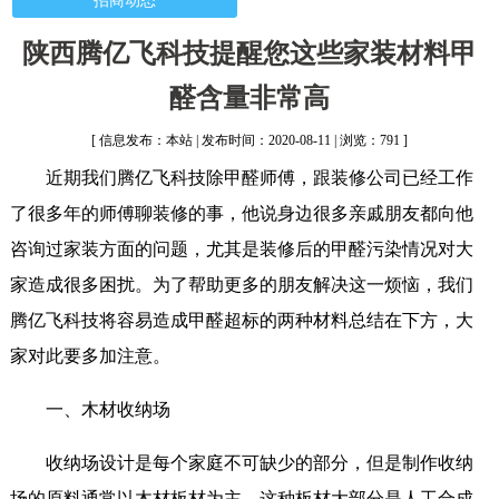
招商动态
陕西腾亿飞科技提醒您这些家装材料甲
醛含量非常高
[ 信息发布：本站 | 发布时间：2020-08-11 | 浏览：791 ]
近期我们腾亿飞科技除甲醛师傅，跟装修公司已经工作
了很多年的师傅聊装修的事，他说身边很多亲戚朋友都向他
咨询过家装方面的问题，尤其是装修后的甲醛污染情况对大
家造成很多困扰。为了帮助更多的朋友解决这一烦恼，我们
腾亿飞科技将容易造成甲醛超标的两种材料总结在下方，大
家对此要多加注意。
一、木材收纳场
收纳场设计是每个家庭不可缺少的部分，但是制作收纳
场的原料通常以木材板材为主，这种板材大部分是人工合成