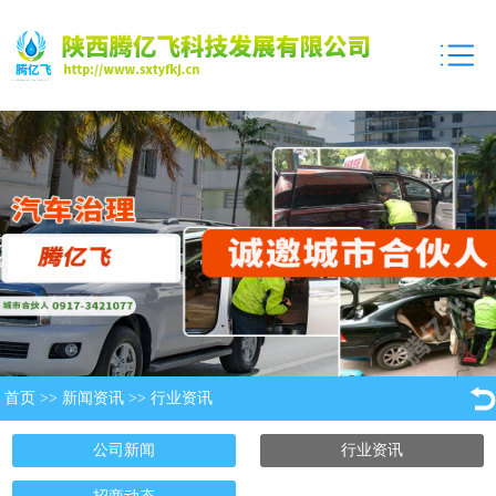
首页
>>
新闻资讯
>>
行业资讯
公司新闻
行业资讯