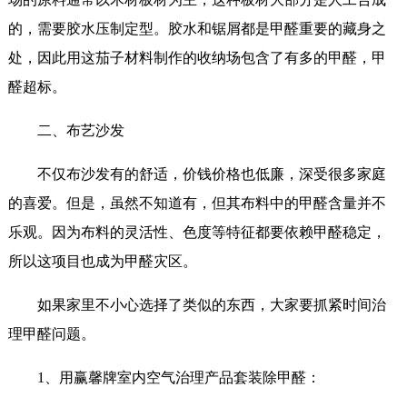
的，需要胶水压制定型。胶水和锯屑都是甲醛重要的藏身之
处，因此用这茄子材料制作的收纳场包含了有多的甲醛，甲
醛超标。
二、布艺沙发
不仅布沙发有的舒适，价钱价格也低廉，深受很多家庭
的喜爱。但是，虽然不知道有，但其布料中的甲醛含量并不
乐观。因为布料的灵活性、色度等特征都要依赖甲醛稳定，
所以这项目也成为甲醛灾区。
如果家里不小心选择了类似的东西，大家要抓紧时间治
理甲醛问题。
1、用赢馨牌室内空气治理产品套装除甲醛：