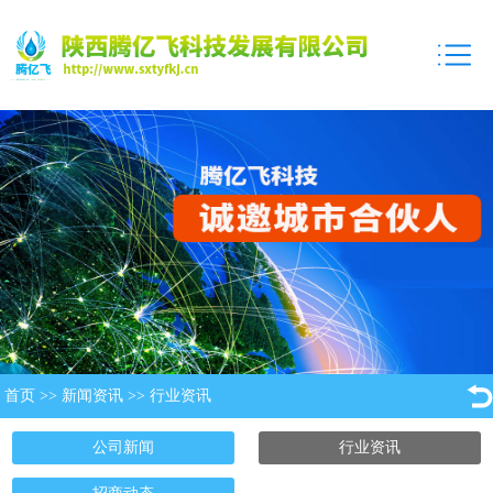
首页
>>
新闻资讯
>>
行业资讯
公司新闻
行业资讯