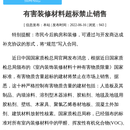
招商动态
有害装修材料超标禁止销售
[ 信息发布：本站 | 发布时间：2022-06-16 | 浏览：943 ]
特别提醒：市民今后购房和装修，可通过与开发商达成
补充协议的形式，将“规范”写入合同。
近日中国国家质检总局官网发布消息，根据近日国家质
检总局颁布的《室内装饰装修材料十种有害物质限量》国家
标准，有害物质含量超标的建材将禁止在市场上销售。据
悉，这十种严格控制有害物质含量的建材包括：人造板及其
制品、内墙涂料、溶剂型木器涂料、胶粘剂、地毯及地毯用
胶粘剂、壁纸、木家具、聚氯乙烯卷材地板、混凝土外加
剂、建筑材料放射性核素。国家质检总局称，已经颁布的标
准对所有室内装修材料中的甲醛、挥发性有机化合物(VOC)、