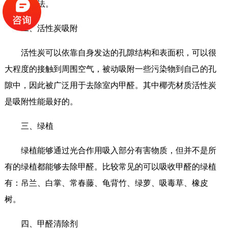
的辅助方法。
二、活性炭吸附
活性炭可以依靠自身发达的孔隙结构和表面积，可以很
大程度的接触到周围空气，被动吸附一些污染物到自己的孔
隙中，因此被广泛用于去除室内甲醛。其中椰壳材质活性炭
是吸附性能最好的。
三、绿植
绿植能够通过光合作用吸入部分有害物质，但并不是所
有的绿植都能够去除甲醛。比较常见的可以吸收甲醛的绿植
有：吊兰、白掌、常春藤、龟背竹、绿萝、吸毒草、橡皮
树。
四、甲醛清除剂