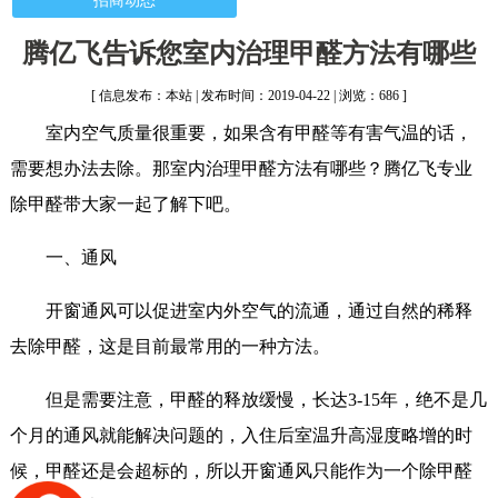
招商动态
腾亿飞告诉您室内治理甲醛方法有哪些
[ 信息发布：本站 | 发布时间：2019-04-22 | 浏览：686 ]
室内空气质量很重要，如果含有甲醛等有害气温的话，
需要想办法去除。那室内治理甲醛方法有哪些？腾亿飞专业
除甲醛带大家一起了解下吧。
一、通风
开窗通风可以促进室内外空气的流通，通过自然的稀释
去除甲醛，这是目前最常用的一种方法。
但是需要注意，甲醛的释放缓慢，长达3-15年，绝不是几
个月的通风就能解决问题的，入住后室温升高湿度略增的时
候，甲醛还是会超标的，所以开窗通风只能作为一个除甲醛