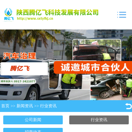
首页
>>
新闻资讯
>>
行业资讯
公司新闻
行业资讯