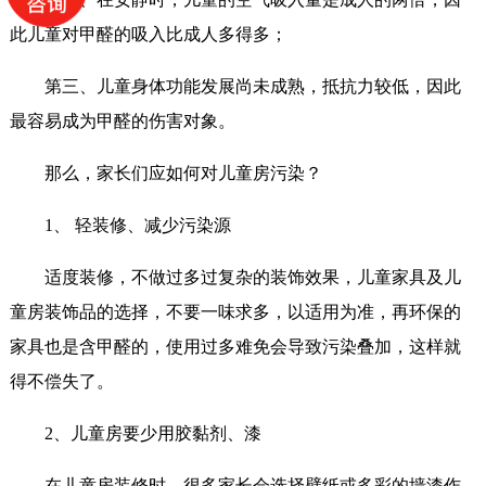
此儿童对甲醛的吸入比成人多得多；
第三、儿童身体功能发展尚未成熟，抵抗力较低，因此
最容易成为甲醛的伤害对象。
那么，家长们应如何对儿童房污染？
1、 轻装修、减少污染源
适度装修，不做过多过复杂的装饰效果，儿童家具及儿
童房装饰品的选择，不要一味求多，以适用为准，再环保的
家具也是含甲醛的，使用过多难免会导致污染叠加，这样就
得不偿失了。
2、儿童房要少用胶黏剂、漆
在儿童房装修时，很多家长会选择壁纸或多彩的墙漆作