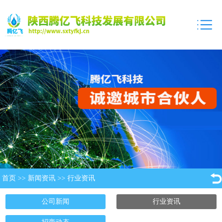
首页
>>
新闻资讯
>>
行业资讯
公司新闻
行业资讯