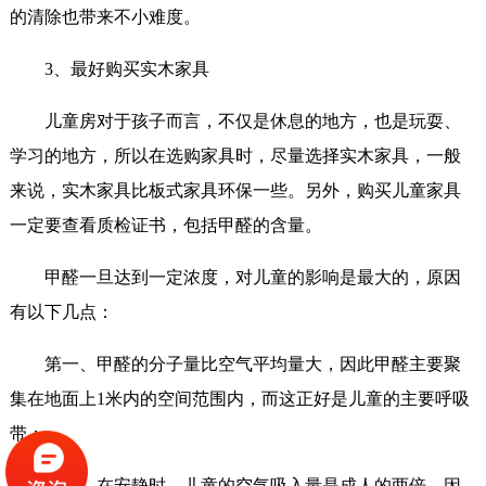
的清除也带来不小难度。
3、最好购买实木家具
儿童房对于孩子而言，不仅是休息的地方，也是玩耍、
学习的地方，所以在选购家具时，尽量选择实木家具，一般
来说，实木家具比板式家具环保一些。另外，购买儿童家具
一定要查看质检证书，包括甲醛的含量。
甲醛一旦达到一定浓度，对儿童的影响是最大的，原因
有以下几点：
第一、甲醛的分子量比空气平均量大，因此甲醛主要聚
集在地面上1米内的空间范围内，而这正好是儿童的主要呼吸
带；
第二、在安静时，儿童的空气吸入量是成人的两倍，因