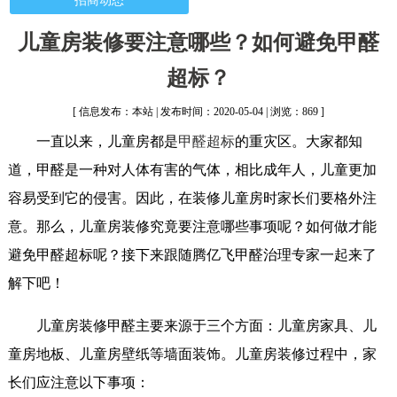
招商动态
儿童房装修要注意哪些？如何避免甲醛
超标？
[ 信息发布：本站 | 发布时间：2020-05-04 | 浏览：869 ]
一直以来，儿童房都是
甲醛超标
的重灾区。大家都知
道，甲醛是一种对人体有害的气体，相比成年人，儿童更加
容易受到它的侵害。因此，在装修儿童房时家长们要格外注
意。那么，儿童房装修究竟要注意哪些事项呢？如何做才能
避免甲醛超标呢？接下来跟随腾亿飞甲醛治理专家一起来了
解下吧！
儿童房装修甲醛主要来源于三个方面：儿童房家具、儿
童房地板、儿童房壁纸等墙面装饰。儿童房装修过程中，家
长们应注意以下事项：