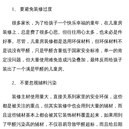
1、 要避免装修过度
很多家长，为了给孩子一个快乐幸福的童年，在儿童房
装修上，总是费了很多心思。但往往用心太多，也未必是件
好事。尽管，儿童房装修都是选用环保材料，但环保材料不
是说没有甲醛，只是甲醛含量低于国家安全标准，单一的肯
定没问题，但大量使用难免造成污染叠加，最终反而给孩子
装出了一个满是甲醛的儿童房。
2、 不要忽视辅料污染
装修主材使用量大，直接关系到家里的安全环保，这些
都是被关注的重点，但其实装修中也会用到大量的辅材，而
且这些辅材基本上都会被其它装饰材料覆盖起来，如果用到
了甲醛污染高的辅材，不仅容易导致甲醛超标，而且给后期