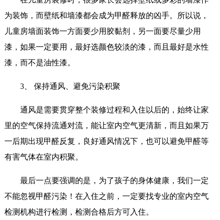
为装饰，而壁纸和墙漆都会成为甲醛释放的凶手。所以说，
儿童房墙面装饰一方面要少用胶黏剂，另一面要尽量少用
漆，如果一定要用，最好选颜色较淡的漆，而且最好是水性
漆，而不是油性漆。
3、 保持通风、避免污染积聚
通风是需要贯穿整个装修过程和入住以后的，始终让家
里的空气保持流通对流，能让室内空气更清新，而且如果万
一后期出现甲醛反复，良好通风情况下，也可以避免甲醛等
有害气体在室内积聚。
最后一点要强调的是，为了孩子的身体健康，我们一定
不能忽视甲醛污染！在入住之前，一定要找专业的室内空气
检测机构进行检测，检测合格后方可入住。