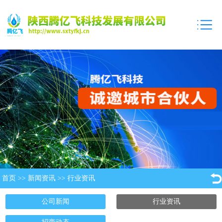
首页
>>
新闻资讯
>>
行业资讯
公司新闻
行业资讯