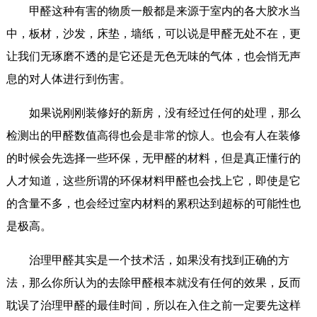
甲醛这种有害的物质一般都是来源于室内的各大胶水当
中，板材，沙发，床垫，墙纸，可以说是甲醛无处不在，更
让我们无琢磨不透的是它还是无色无味的气体，也会悄无声
息的对人体进行到伤害。
如果说刚刚装修好的新房，没有经过任何的处理，那么
检测出的甲醛数值高得也会是非常的惊人。也会有人在装修
的时候会先选择一些环保，无甲醛的材料，但是真正懂行的
人才知道，这些所谓的环保材料甲醛也会找上它，即使是它
的含量不多，也会经过室内材料的累积达到超标的可能性也
是极高。
治理甲醛其实是一个技术活，如果没有找到正确的方
法，那么你所认为的去除甲醛根本就没有任何的效果，反而
耽误了治理甲醛的最佳时间，所以在入住之前一定要先这样