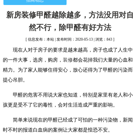
招商动态
新房装修甲醛越除越多，方法没用对自
然不行，除甲醛有好方法
[ 信息发布：本站 | 发布时间：2020-05-13 | 浏览：843 ]
现在人对于房子的要求是越来越高，房子也成了人生中
的一件大事，选房，购房，
装修
都会花掉我们大量的心血和
精力。为了家人能够住得安心，放心还得为了甲醛的污染而
提心吊胆。
甲醛的危害不用说大家也知道，特别是家里有老人和小
孩更是受不了它的毒性，会对生活造成严重的影响。
简单来说现在的甲醛已经成了可怕的一种污染物，新闻
时不时的报道白血病的案例让大家都是惶恐不安。