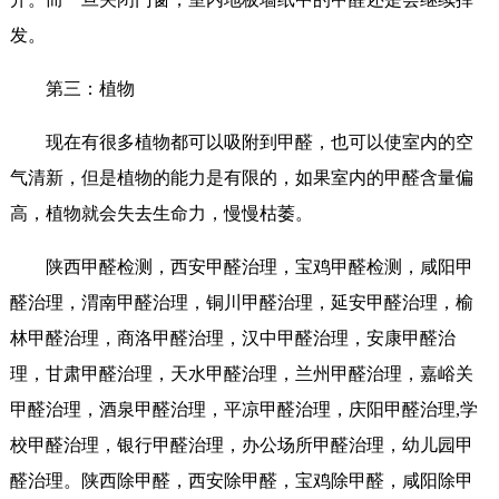
发。
第三：植物
现在有很多植物都可以吸附到甲醛，也可以使室内的空
气清新，但是植物的能力是有限的，如果室内的甲醛含量偏
高，植物就会失去生命力，慢慢枯萎。
陕西甲醛检测，西安甲醛治理，宝鸡甲醛检测，咸阳甲
醛治理，渭南甲醛治理，铜川甲醛治理，延安甲醛治理，榆
林甲醛治理，商洛甲醛治理，汉中甲醛治理，安康甲醛治
理，甘肃甲醛治理，天水甲醛治理，兰州甲醛治理，嘉峪关
甲醛治理，酒泉甲醛治理，平凉甲醛治理，庆阳甲醛治理,学
校甲醛治理，银行甲醛治理，办公场所甲醛治理，幼儿园甲
醛治理。陕西除甲醛，西安除甲醛，宝鸡除甲醛，咸阳除甲