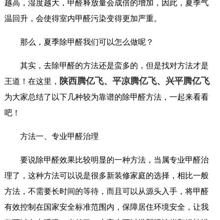
越高，湿度越大，甲醛释放量会成倍的增加，因此，夏季气
温回升，会使得室内甲醛污染变得更加严重。
那么，夏季除甲醛我们可以怎么做呢？
其实，去除甲醛的方法还是蛮多的，但是找对方法才是
陕西腾亿飞、平凉腾亿飞、兴平腾亿飞
王道！在这里，
为大家总结了以下几种较为靠谱的除甲醛方法，一起来看看
吧！
方法一、专业甲醛治理
要说除甲醛效果比较明显的一种方法，当属专业甲醛治
理了，这种方法可以说是很多新装修家庭的选择，相比一般
方法，不需要长时间的等待，而且可以从源头入手，将甲醛
有效控制在国家安全标准范围内，保障居住环境安全，让我