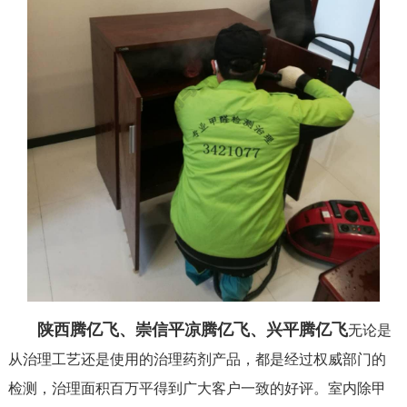
陕西腾亿飞、崇信平凉腾亿飞、兴平腾亿飞
无论是
从治理工艺还是使用的治理药剂产品，都是经过权威部门的
检测，治理面积百万平得到广大客户一致的好评。室内除甲