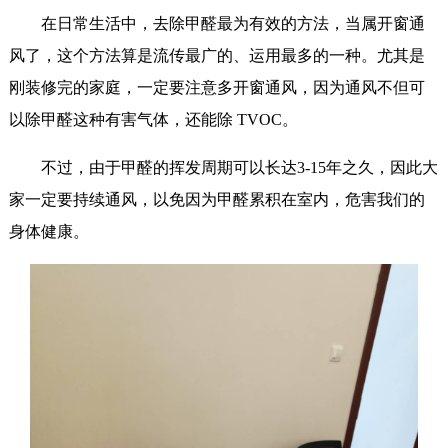
在日常生活中，去除甲醛最为有效的方法，当属开窗通
风了，这个方法算是流传最广的、运用最多的一种。尤其是
刚装修完的家庭，一定要注意多开窗通风，因为通风不但可
以除甲醛这种有害气体，还能除 TVOC。
不过，由于甲醛的挥发周期可以长达3-15年之久，因此大
家一定要持续通风，以免因为甲醛累积在室内，危害我们的
身体健康。