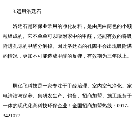
3.运用洛廷石
洛廷石是环保业常用的净化材料，是由黑白两色的小颗
粒组成的。它不单单可以吸附家中的甲醛，还能有效的将吸
附进孔隙的甲醛分解掉。因此洛廷石的孔隙不会出现吸附满
的情况，更加不可能造成甲醛的反弹，有效期为三年以上。
腾亿飞科技是一家专注于甲醛治理、室内空气净化、家
电清洁与保养、集研发生产、销售、招商加盟、施工服务于
一体的现代化高科技环保企业！全国招商加盟热线：0917-
3421077