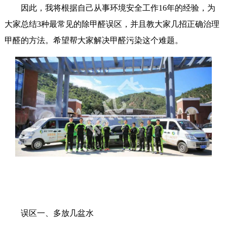
因此，我将根据自己从事环境安全工作16年的经验，为
大家总结3种最常见的除甲醛误区，并且教大家几招正确治理
甲醛的方法。希望帮大家解决甲醛污染这个难题。
误区一、多放几盆水