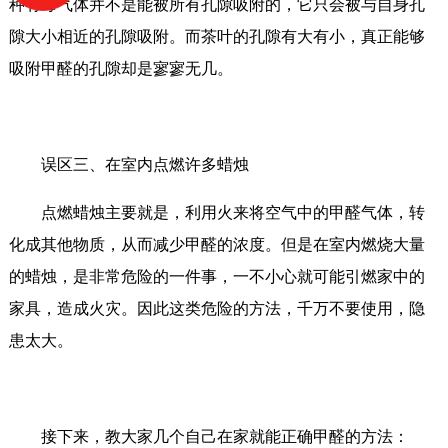
种有毒气体并不是能被所有孔隙吸附的，它只会被与自身孔
隙大小相近的孔隙吸附。而茶叶的孔隙有大有小，真正能够
吸附甲醛的孔隙却是寥寥无几。
误区三、在室内点燃许多蜡烛
点燃蜡烛主要就是，利用火来将空气中的甲醛气体，转
化成其他物质，从而减少甲醛的浓度。但是在室内燃烧大量
的蜡烛，是非常危险的一件事，一不小心就可能引燃家中的
家具，造成火灾。因此这类危险的方法，千万不要使用，隐
患太大。
接下来，教大家几个自己在家就能正确甲醛的方法：