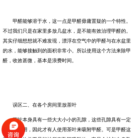
甲醛能够溶于水，这一点是甲醛毋庸置疑的一个特性。
不过我们只是在家里多放几盆水，是不能有效治理甲醛的。
其实仔细想想就不难发现，漂浮在空气中的甲醛与在水盆里
的水，能够接触到的面积非常小。所以使用这个方法来除甲
醛，收效甚微，基本是浪费时间。
误区二、在各个房间里放茶叶
茶叶本身具有一些大大小小的孔隙，这些孔隙具有一定
的吸附作用，因此才有人使用茶叶来吸附甲醛。可是甲醛这