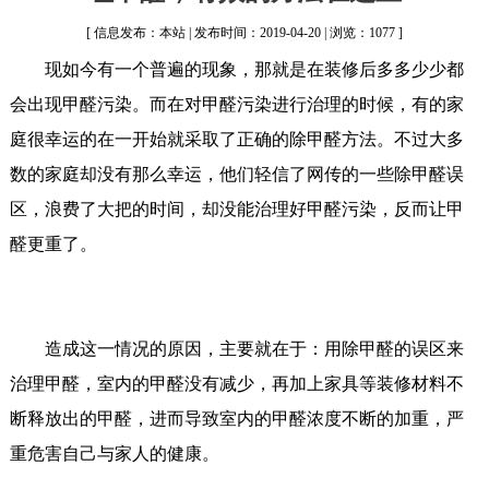
[ 信息发布：本站 | 发布时间：2019-04-20 | 浏览：1077 ]
现如今有一个普遍的现象，那就是在装修后多多少少都
会出现甲醛污染。而在对甲醛污染进行治理的时候，有的家
庭很幸运的在一开始就采取了正确的除甲醛方法。不过大多
数的家庭却没有那么幸运，他们轻信了网传的一些除甲醛误
区，浪费了大把的时间，却没能治理好甲醛污染，反而让甲
醛更重了。
造成这一情况的原因，主要就在于：用除甲醛的误区来
治理甲醛，室内的甲醛没有减少，再加上家具等装修材料不
断释放出的甲醛，进而导致室内的甲醛浓度不断的加重，严
重危害自己与家人的健康。