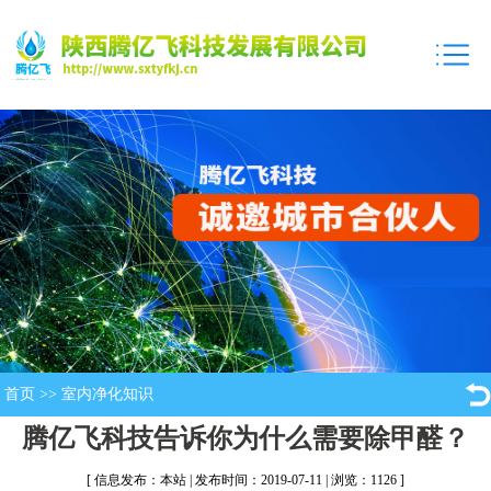
首页
>>
室内净化知识
腾亿飞科技告诉你为什么需要除甲醛？
[ 信息发布：本站 | 发布时间：2019-07-11 | 浏览：1126 ]