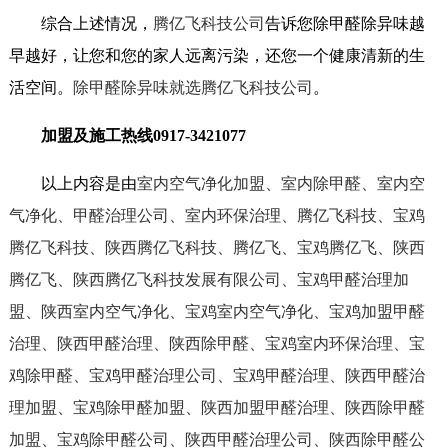
综合上述情况，
腾亿飞科技公司
告诉您除甲醛除异味越
早越好，让您和您的家人远离污染，还您一个健康清新的生
活空间。
除甲醛除异味就选腾亿飞科技公司
。
加盟及施工热线0917-3421077
以上内容是由
室内空气净化加盟、室内除甲醛、室内空
气净化、甲醛治理公司、室内环保治理、腾亿飞科技、宝鸡
腾亿飞科技、陕西腾亿飞科技、腾亿飞、宝鸡腾亿飞、陕西
腾亿飞、陕西腾亿飞科技发展有限公司、宝鸡甲醛治理加
盟、陕西室内空气净化、宝鸡室内空气净化、宝鸡加盟甲醛
治理、陕西甲醛治理、陕西除甲醛、宝鸡室内环保治理、宝
鸡除甲醛、宝鸡甲醛治理公司、宝鸡甲醛治理、陕西甲醛治
理加盟、宝鸡除甲醛加盟、陕西加盟甲醛治理、陕西除甲醛
加盟、宝鸡除甲醛公司、陕西甲醛治理公司、陕西除甲醛公