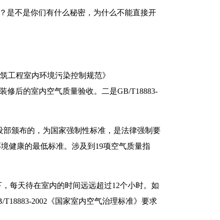
”？是不是你们有什么秘密，为什么不能直接开
建筑工程室内环境污染控制规范》
修后的室内空气质量验收。二是GB/T18883-
是建设部颁布的，为国家强制性标准，是法律强制要
居环境健康的最低标准。涉及到19项空气质量指
。
下，每天待在室内的时间远远超过12个小时。如
8883-2002《国家室内空气治理标准》要求