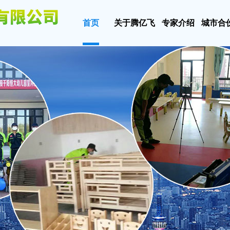
首页
关于腾亿飞
专家介绍
城市合