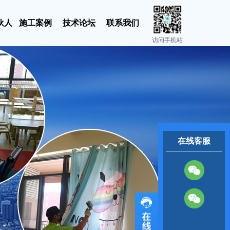
伙人
施工案例
技术论坛
联系我们
访问手机站
在线客服