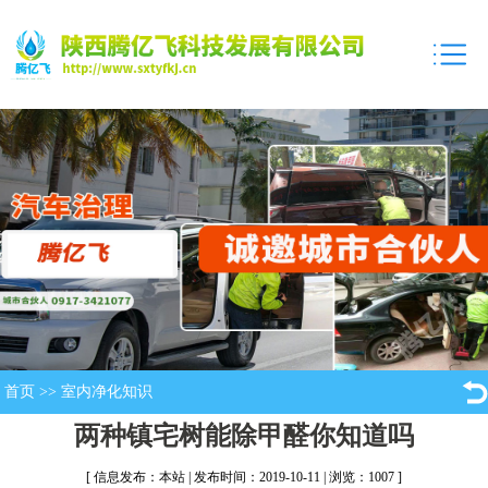
首页
>>
室内净化知识
两种镇宅树能除甲醛你知道吗
[ 信息发布：本站 | 发布时间：2019-10-11 | 浏览：1007 ]