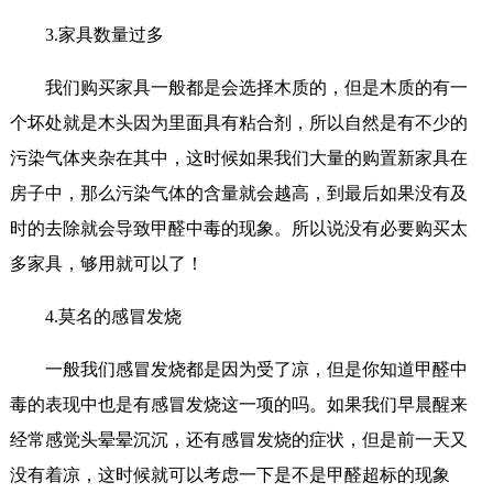
3.家具数量过多
我们购买家具一般都是会选择木质的，但是木质的有一
个坏处就是木头因为里面具有粘合剂，所以自然是有不少的
污染气体夹杂在其中，这时候如果我们大量的购置新家具在
房子中，那么污染气体的含量就会越高，到最后如果没有及
时的去除就会导致甲醛中毒的现象。所以说没有必要购买太
多家具，够用就可以了！
4.莫名的感冒发烧
一般我们感冒发烧都是因为受了凉，但是你知道甲醛中
毒的表现中也是有感冒发烧这一项的吗。如果我们早晨醒来
经常感觉头晕晕沉沉，还有感冒发烧的症状，但是前一天又
没有着凉，这时候就可以考虑一下是不是甲醛超标的现象