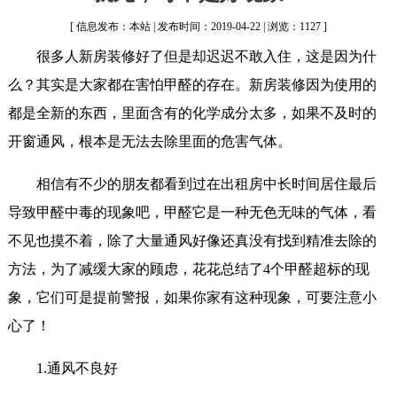
[ 信息发布：本站 | 发布时间：2019-04-22 | 浏览：1127 ]
很多人新房装修好了但是却迟迟不敢入住，这是因为什
么？其实是大家都在害怕甲醛的存在。新房装修因为使用的
都是全新的东西，里面含有的化学成分太多，如果不及时的
开窗通风，根本是无法去除里面的危害气体。
相信有不少的朋友都看到过在出租房中长时间居住最后
导致甲醛中毒的现象吧，甲醛它是一种无色无味的气体，看
不见也摸不着，除了大量通风好像还真没有找到精准去除的
方法，为了减缓大家的顾虑，花花总结了4个甲醛超标的现
象，它们可是提前警报，如果你家有这种现象，可要注意小
心了！
1.通风不良好