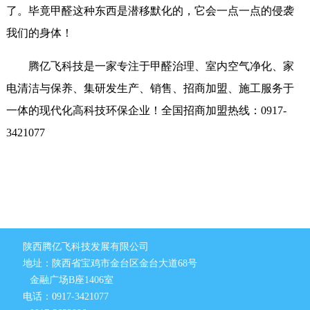
了。毕竟甲醛这种东西是潜移默化的，它会一点一点的侵袭
我们的身体！
腾亿飞科技是一家专注于甲醛治理、室内空气净化、家
电清洁与保养、集研发生产、销售、招商加盟、施工服务于
一体的现代化高科技环保企业！全国招商加盟热线：0917-
3421077
陕西腾亿飞科技发展有限公司
地址：陕西省宝鸡市金台区金台大道68号
金融广场B座1406室
电话：0917-3421077