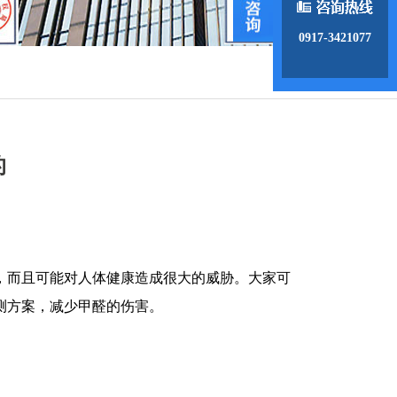
0917-3421077
的
，而且可能对人体健康造成很大的威胁。大家可
测方案，减少甲醛的伤害。