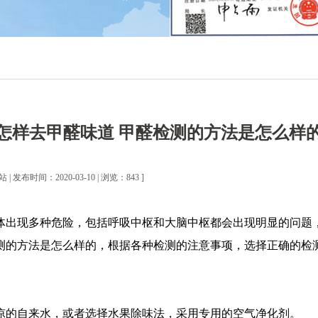
怎样去甲醛味道 甲醛检测的方法是怎么样
| 发布时间：2020-03-10 | 浏览：843 ]
体出现多种危险，包括呼吸中枢和大脑中枢都会出现明显的问题
测的方法是怎么样的，根据各种检测的注意事项，选择正确的检
凉的自来水，或者选择水果除味法，采用专用的空气净化剂。