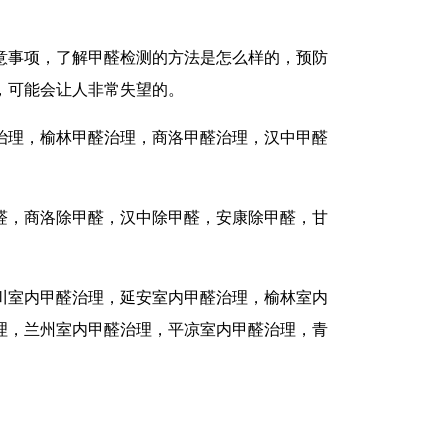
意事项，了解甲醛检测的方法是怎么样的，预防
，可能会让人非常失望的。
治理，榆林甲醛治理，商洛甲醛治理，汉中甲醛
醛，商洛除甲醛，汉中除甲醛，安康除甲醛，甘
川室内甲醛治理，延安室内甲醛治理，榆林室内
理，兰州室内甲醛治理，平凉室内甲醛治理，青