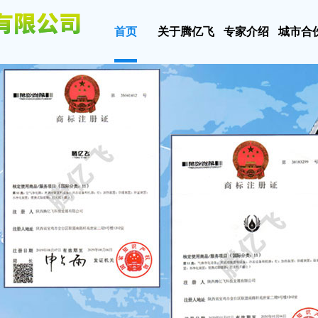
首页
关于腾亿飞
专家介绍
城市合