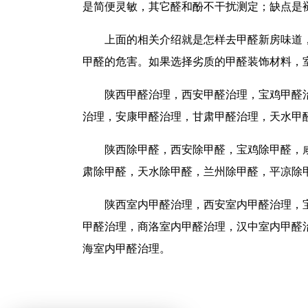
是简便灵敏，其它醛和酚不干扰测定；缺点是
上面的相关介绍就是怎样去甲醛新房味道
甲醛的危害。如果选择劣质的甲醛装饰材料，
陕西甲醛治理，西安甲醛治理，宝鸡甲醛
治理，安康甲醛治理，甘肃甲醛治理，天水甲
陕西除甲醛，西安除甲醛，宝鸡除甲醛，
肃除甲醛，天水除甲醛，兰州除甲醛，平凉除
陕西室内甲醛治理，西安室内甲醛治理，
甲醛治理，商洛室内甲醛治理，汉中室内甲醛
海室内甲醛治理。