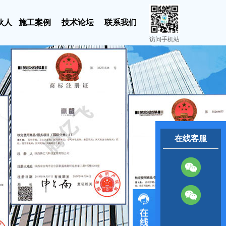
伙人
施工案例
技术论坛
联系我们
访问手机站
在线客服