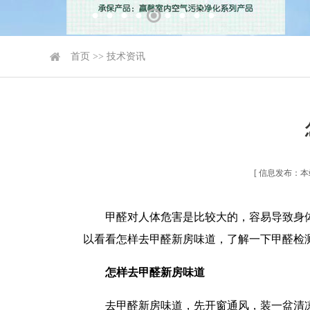
首页
>>
技术资讯
[ 信息发布：本站 
甲醛对人体危害是比较大的，容易导致身
以看看怎样去甲醛新房味道，了解一下甲醛检
怎样去甲醛新房味道
去甲醛新房味道，先开窗通风，装一盆清