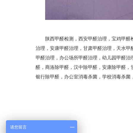
陕西甲醛检测，西安甲醛治理，宝鸡甲醛
治理，安康甲醛治理，甘肃甲醛治理，天水甲
甲醛治理，办公场所甲醛治理，幼儿园甲醛治
醛，商洛除甲醛，汉中除甲醛，安康除甲醛，
银行除甲醛，办公室消毒杀菌，学校消毒杀菌，幼
请您留言