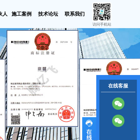
伙人
施工案例
技术论坛
联系我们
访问手机站
在线客服