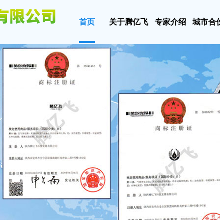
首页
关于腾亿飞
专家介绍
城市合