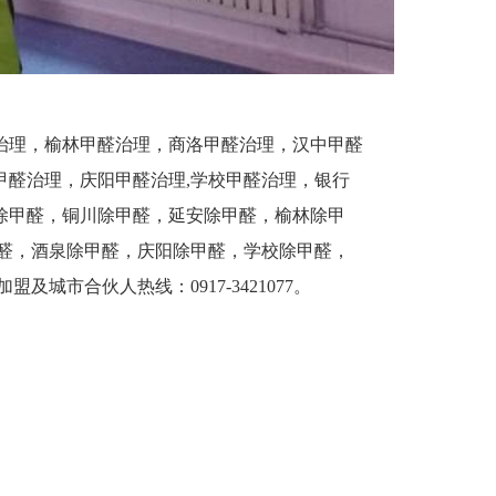
治理，榆林甲醛治理，商洛甲醛治理，汉中甲醛
醛治理，庆阳甲醛治理,学校甲醛治理，银行
除甲醛，铜川除甲醛，延安除甲醛，榆林除甲
醛，酒泉除甲醛，庆阳除甲醛，学校除甲醛，
市合伙人热线：0917-3421077。