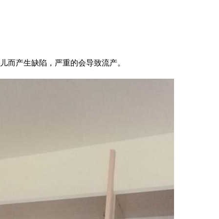
儿而产生缺陷，严重的会导致流产。