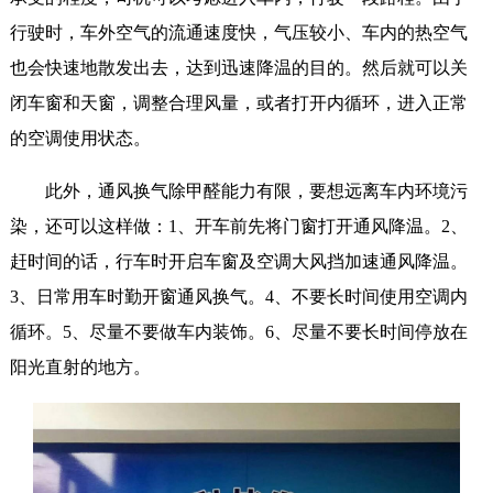
行驶时，车外空气的流通速度快，气压较小、车内的热空气
也会快速地散发出去，达到迅速降温的目的。然后就可以关
闭车窗和天窗，调整合理风量，或者打开内循环，进入正常
的空调使用状态。
此外，通风换气除甲醛能力有限，要想远离车内环境污
染，还可以这样做：1、开车前先将门窗打开通风降温。2、
赶时间的话，行车时开启车窗及空调大风挡加速通风降温。
3、日常用车时勤开窗通风换气。4、不要长时间使用空调内
循环。5、尽量不要做车内装饰。6、尽量不要长时间停放在
阳光直射的地方。