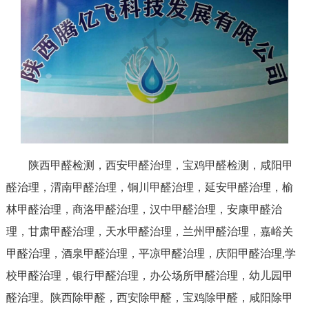
陕西甲醛检测，西安甲醛治理，宝鸡甲醛检测，咸阳甲
醛治理，渭南甲醛治理，铜川甲醛治理，延安甲醛治理，榆
林甲醛治理，商洛甲醛治理，汉中甲醛治理，安康甲醛治
理，甘肃甲醛治理，天水甲醛治理，兰州甲醛治理，嘉峪关
甲醛治理，酒泉甲醛治理，平凉甲醛治理，庆阳甲醛治理,学
校甲醛治理，银行甲醛治理，办公场所甲醛治理，幼儿园甲
醛治理。陕西除甲醛，西安除甲醛，宝鸡除甲醛，咸阳除甲