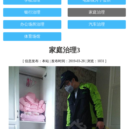
学校治理
电影院月子会所
银行治理
家庭治理
办公场所治理
汽车治理
体育场馆
家庭治理3
[ 信息发布：本站 | 发布时间：2019-03-28 | 浏览：1031 ]