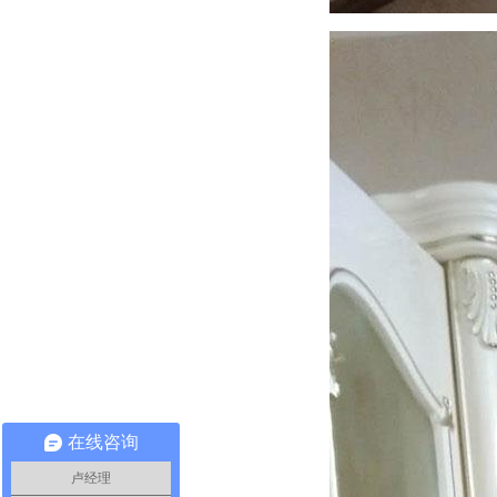
在线咨询
卢经理