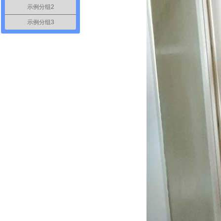
示例分组2
示例分组3