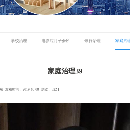
学校治理
电影院月子会所
银行治理
家庭治
家庭治理39
| 发布时间：2019-10-08 | 浏览：822 ]