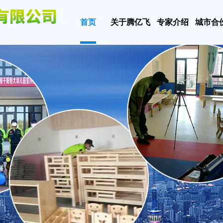
首页
关于腾亿飞
专家介绍
城市合