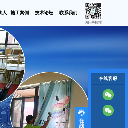
伙人
施工案例
技术论坛
联系我们
访问手机站
在线客服