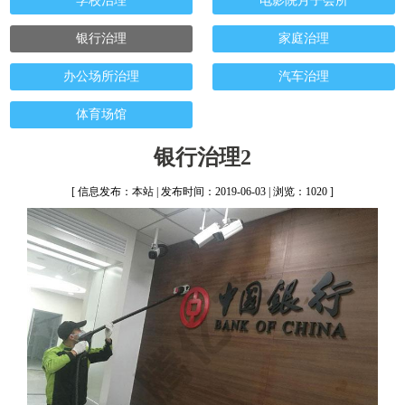
学校治理
电影院月子会所
银行治理
家庭治理
办公场所治理
汽车治理
体育场馆
银行治理2
[ 信息发布：本站 | 发布时间：2019-06-03 | 浏览：1020 ]