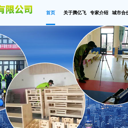
首页
关于腾亿飞
专家介绍
城市合