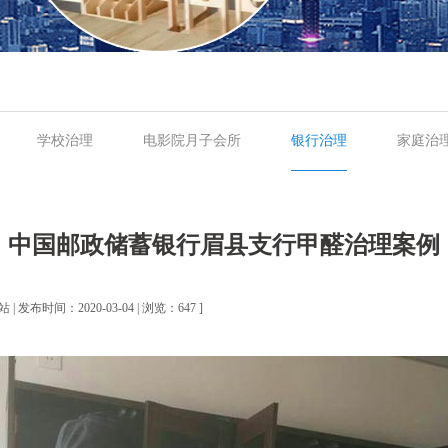
学校治理
电影院月子会所
银行治理
家庭治
中国邮政储蓄银行眉县支行甲醛治理案例
| 发布时间：2020-03-04 | 浏览：647 ]