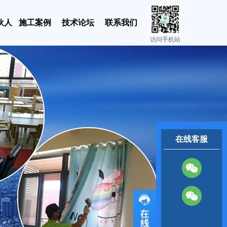
伙人
施工案例
技术论坛
联系我们
访问手机站
在线客服