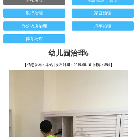
学校治理
电影院月子会所
银行治理
家庭治理
办公场所治理
汽车治理
体育场馆
幼儿园治理6
[ 信息发布：本站 | 发布时间：2019-08-16 | 浏览：894 ]