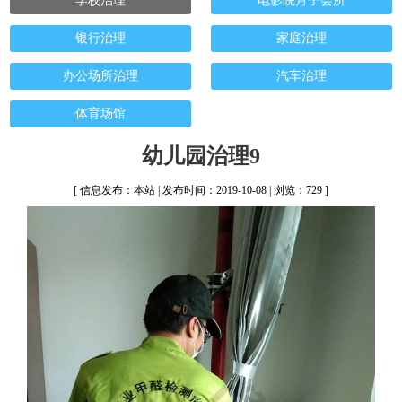
学校治理
电影院月子会所
银行治理
家庭治理
办公场所治理
汽车治理
体育场馆
幼儿园治理9
[ 信息发布：本站 | 发布时间：2019-10-08 | 浏览：729 ]