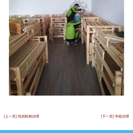
[上一页] 培训机构治理
[下一页] 学校治理