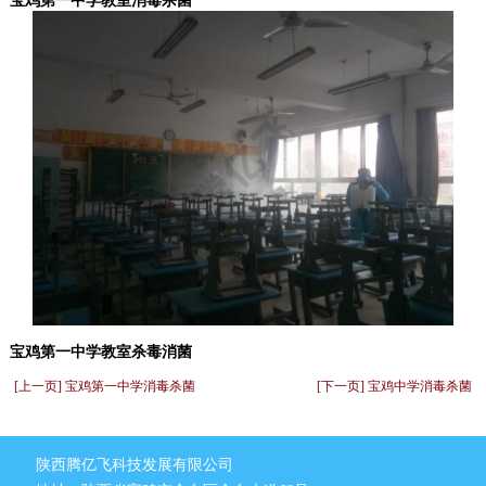
宝鸡第一中学教室消毒杀菌
宝鸡第一中学教室杀毒消菌
[上一页] 宝鸡第一中学消毒杀菌
[下一页] 宝鸡中学消毒杀菌
陕西腾亿飞科技发展有限公司