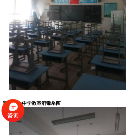
宝鸡第一中学
教室消毒杀菌