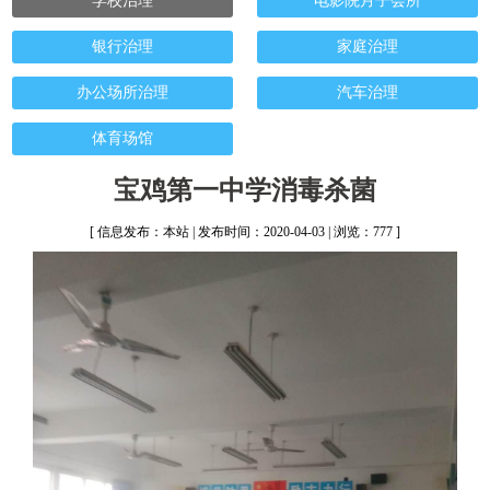
学校治理
电影院月子会所
银行治理
家庭治理
办公场所治理
汽车治理
体育场馆
宝鸡第一中学消毒杀菌
[ 信息发布：本站 | 发布时间：2020-04-03 | 浏览：777 ]