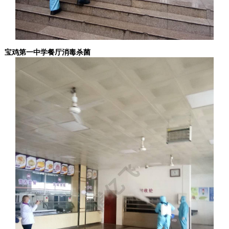
宝鸡第一中学餐厅消毒杀菌