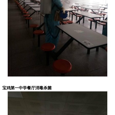
宝鸡第一中学餐厅消毒杀菌