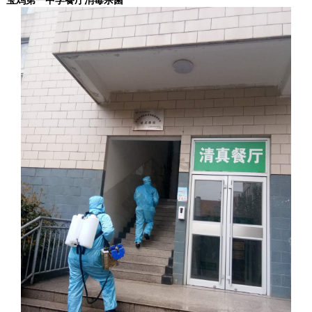
宝鸡第一中学餐厅消毒杀菌