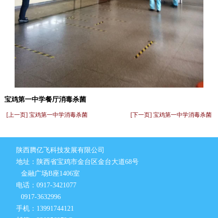
宝鸡第一中学餐厅消毒杀菌
[上一页] 宝鸡第一中学消毒杀菌
[下一页] 宝鸡第一中学消毒杀菌
陕西腾亿飞科技发展有限公司
地址：陕西省宝鸡市金台区金台大道68号
金融广场B座1406室
电话：0917-3421077
0917-3632996
手机：13991744121