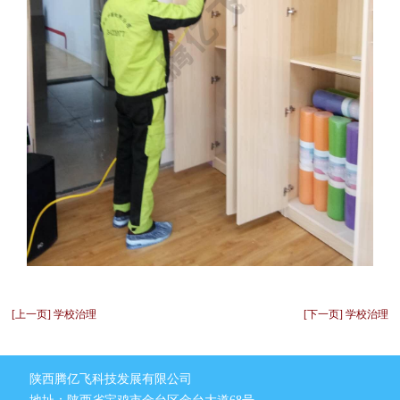
[上一页] 学校治理
[下一页] 学校治理
陕西腾亿飞科技发展有限公司