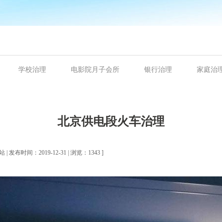
学校治理
电影院月子会所
银行治理
家庭治
北京供电段火车治理
| 发布时间：2019-12-31 | 浏览：1343 ]