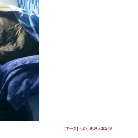
[下一页] 北京供电段火车治理