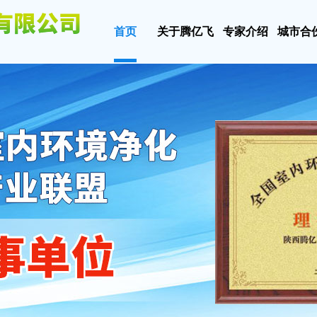
首页
关于腾亿飞
专家介绍
城市合