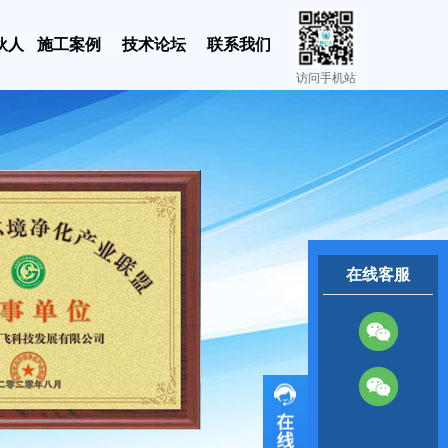
伙人
施工案例
技术论坛
联系我们
访问手机站
在线客服