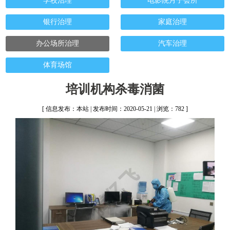
学校治理
电影院月子会所
银行治理
家庭治理
办公场所治理
汽车治理
体育场馆
培训机构杀毒消菌
[ 信息发布：本站 | 发布时间：2020-05-21 | 浏览：782 ]