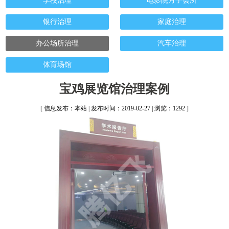
学校治理
电影院月子会所
银行治理
家庭治理
办公场所治理
汽车治理
体育场馆
宝鸡展览馆治理案例
[ 信息发布：本站 | 发布时间：2019-02-27 | 浏览：1292 ]