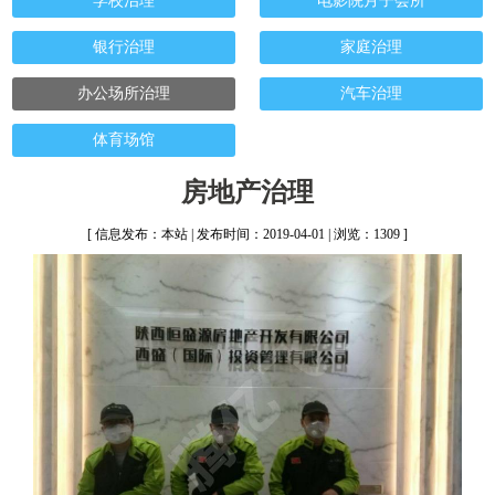
学校治理
电影院月子会所
银行治理
家庭治理
办公场所治理
汽车治理
体育场馆
房地产治理
[ 信息发布：本站 | 发布时间：2019-04-01 | 浏览：1309 ]