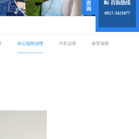
0917-3421077
理
办公场所治理
汽车治理
体育场馆