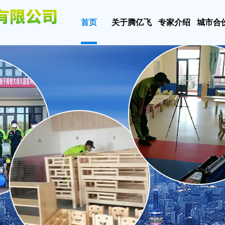
首页
关于腾亿飞
专家介绍
城市合