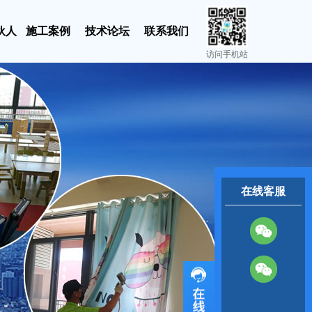
伙人
施工案例
技术论坛
联系我们
访问手机站
在线客服