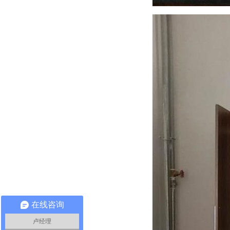
在线咨询
卢经理