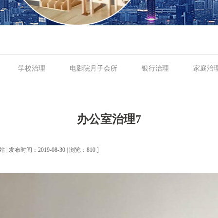
学校治理
电影院月子会所
银行治理
家庭治
办公室治理7
| 发布时间：2019-08-30 | 浏览：810 ]