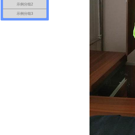
示例分组2
示例分组3