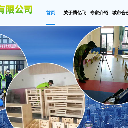
首页
关于腾亿飞
专家介绍
城市合