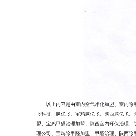
以上内容是由
室内空气净化加盟、室内除
飞科技、腾亿飞、宝鸡腾亿飞、陕西腾亿飞、
盟、宝鸡甲醛治理加盟、陕西室内环保治理、
理公司、宝鸡除甲醛加盟、甲醛治理、陕西除