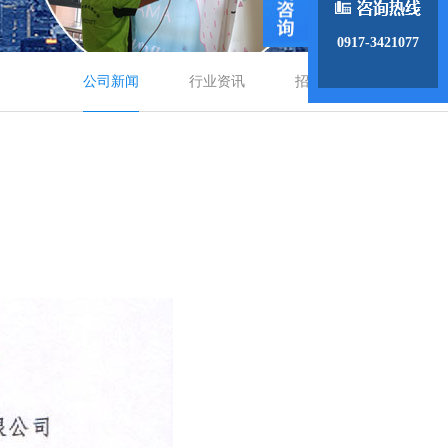
0917-3421077
公司新闻
行业资讯
招商动态