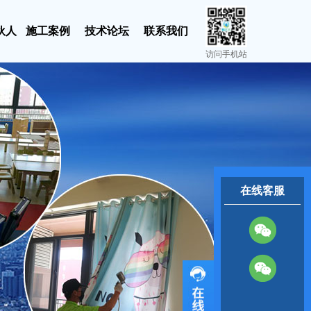
伙人
施工案例
技术论坛
联系我们
访问手机站
在线客服