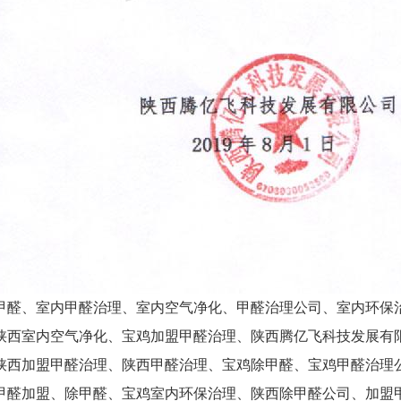
甲醛、室内甲醛治理、室内空气净化、甲醛治理公司、室内环保
陕西室内空气净化、宝鸡加盟甲醛治理、陕西腾亿飞科技发展有
陕西加盟甲醛治理、陕西甲醛治理、宝鸡除甲醛、宝鸡甲醛治理
甲醛加盟、除甲醛、宝鸡室内环保治理、陕西除甲醛公司、加盟