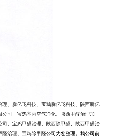
治理、腾亿飞科技、宝鸡腾亿飞科技、陕西腾亿
限公司、宝鸡室内空气净化、陕西甲醛治理加
公司、宝鸡甲醛治理、陕西除甲醛、陕西甲醛治
甲醛治理、宝鸡除甲醛公司
为您整理。我公司前