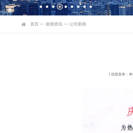
首页
>>
新闻资讯
>>
公司新闻
[ 信息发布：本站 