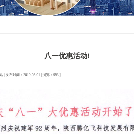
八一优惠活动!
| 发布时间：2019-08-01 | 浏览：993 ]