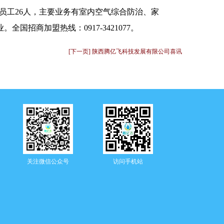
员工26人，主要业务有室内空气综合防治、家
商加盟热线：0917-3421077。
[下一页] 陕西腾亿飞科技发展有限公司喜讯
关注微信公众号
访问手机站