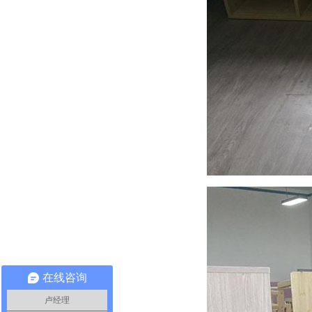
在线咨询
卢经理