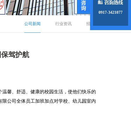
0917-3421077
公司新闻
行业资讯
招商动态
园保驾护航
个温馨、舒适、健康的校园生活，使他们快乐的
有限公司全体员工加班加点对学校、幼儿园室内