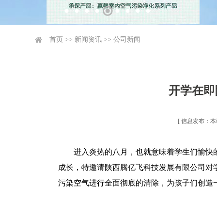
首页
>>
新闻资讯
>>
公司新闻
开学在即
[ 信息发布：本站 
进入炎热的八月，也就意味着学生们愉快
成长，特邀请陕西腾亿飞科技发展有限公司对
污染空气进行全面彻底的清除，为孩子们创造