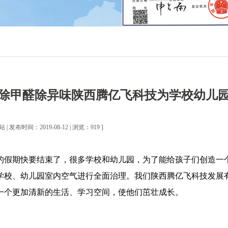
除甲醛除异味陕西腾亿飞科技为学校幼儿
| 发布时间：2019-08-12 | 浏览：919 ]
的假期快要结束了，很多学校和幼儿园，为了能给孩子们创造一
学校、幼儿园室内空气进行全面治理。我们陕西腾亿飞科技发展
一个更加清新的生活、学习空间，使他们茁壮成长。