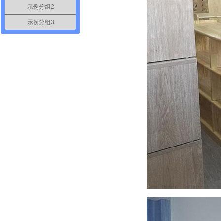
示例分组2
示例分组3