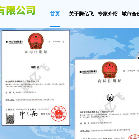
首页
关于腾亿飞
专家介绍
城市合