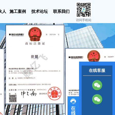
伙人
施工案例
技术论坛
联系我们
访问手机站
在线客服