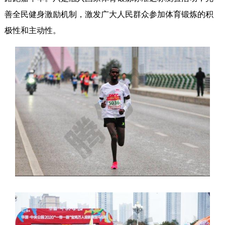
善全民健身激励机制，激发广大人民群众参加体育锻炼的积
极性和主动性。