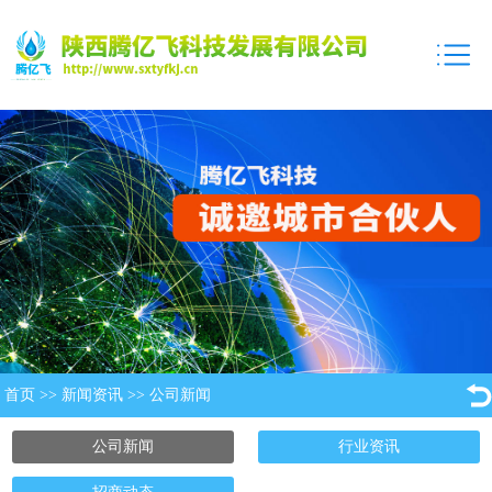
首页
>>
新闻资讯
>>
公司新闻
公司新闻
行业资讯