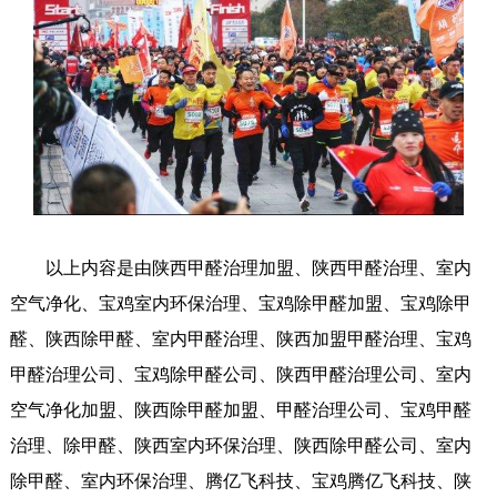
以上内容是由陕西甲醛治理加盟、陕西甲醛治理、室内
空气净化、宝鸡室内环保治理、宝鸡除甲醛加盟、宝鸡除甲
醛、陕西除甲醛、室内甲醛治理、陕西加盟甲醛治理、宝鸡
甲醛治理公司、宝鸡除甲醛公司、陕西甲醛治理公司、室内
空气净化加盟、陕西除甲醛加盟、甲醛治理公司、宝鸡甲醛
治理、除甲醛、陕西室内环保治理、陕西除甲醛公司、室内
除甲醛、室内环保治理、腾亿飞科技、宝鸡腾亿飞科技、陕