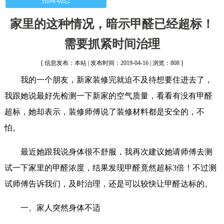
招商动态
家里的这种情况，暗示甲醛已经超标！
需要抓紧时间治理
[ 信息发布：本站 | 发布时间：2019-04-16 | 浏览：808 ]
我的一个朋友，新家装修完就迫不及待想要住进去了，
我跟她说最好先检测一下新家的空气质量，看看有没有甲醛
超标，她却表示，装修师傅说了装修材料都是安全的，不
怕。
最近她跟我说身体很不舒服，我再次建议她请师傅去测
试一下家里的甲醛浓度，结果发现甲醛竟然超标3倍！不过测
试师傅告诉我们，及时治理，还是可以较快让甲醛达标的。
一、家人突然身体不适