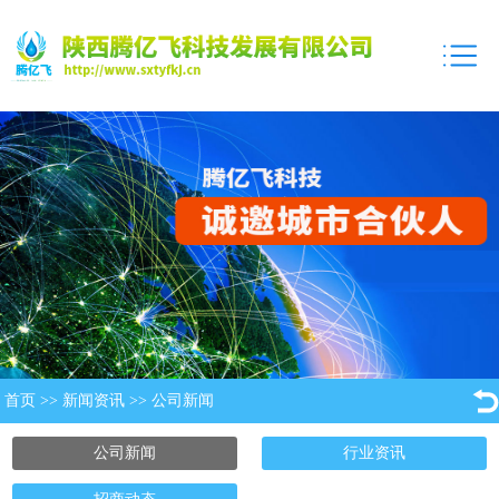
首页
>>
新闻资讯
>>
公司新闻
公司新闻
行业资讯