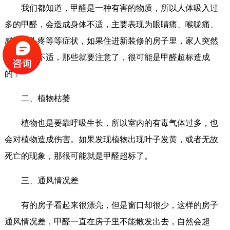
我们都知道，甲醛是一种有害的物质，所以人体吸入过
多的甲醛，会造成身体不适，主要表现为眼睛痛、喉咙痛、
感冒、头疼等等症状，如果住进新装修的房子里，家人突然
感到身体不适，那些就要注意了，很可能是甲醛超标造成
的！
二、植物枯萎
植物也是要靠呼吸生长，所以室内的有毒气体过多，也
会对植物造成伤害。如果发现植物出现叶子发黄，或者无故
死亡的现象，那很可能就是甲醛超标了。
三、通风情况差
有的房子看起来很漂亮，但是窗口却很少，这样的房子
通风情况差，甲醛一直在房子里不能散发出去，自然会超