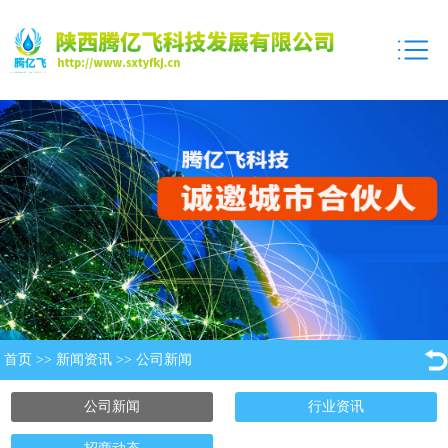
首页
>>
新闻资讯
>>
公司新闻
公司新闻
行业资讯