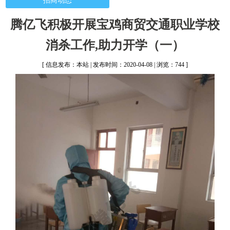
招商动态
腾亿飞积极开展宝鸡商贸交通职业学校
消杀工作,助力开学（一）
[ 信息发布：本站 | 发布时间：2020-04-08 | 浏览：744 ]