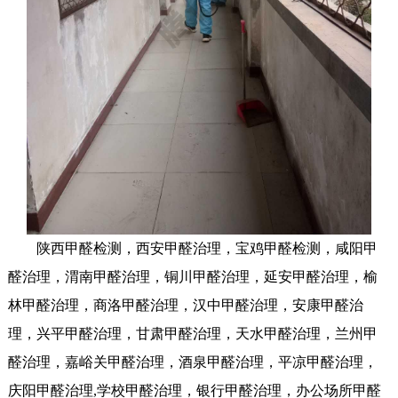
陕西甲醛检测，西安甲醛治理，宝鸡甲醛检测，咸阳甲
醛治理，渭南甲醛治理，铜川甲醛治理，延安甲醛治理，榆
林甲醛治理，商洛甲醛治理，汉中甲醛治理，安康甲醛治
理，兴平甲醛治理，甘肃甲醛治理，天水甲醛治理，兰州甲
醛治理，嘉峪关甲醛治理，酒泉甲醛治理，平凉甲醛治理，
庆阳甲醛治理,学校甲醛治理，银行甲醛治理，办公场所甲醛