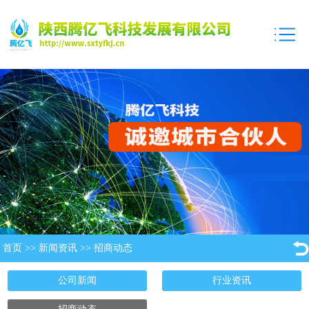
首页
>>
新闻资讯
>>
招商动态
公司新闻
行业资讯