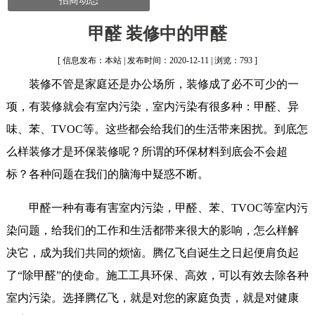
招商动态
甲醛 装修中的甲醛
[ 信息发布：本站 | 发布时间：2020-12-11 | 浏览：793 ]
装修不管是家庭还是办公场所，装修成了必不可少的一
项，有装修就会有室内污染，室内污染有很多种：甲醛、异
味、苯、TVOC等。这些都会给我们的生活带来困扰。到底怎
么样装修才是环保装修呢？所谓的环保材料到底会不会超
标？各种问题在我们的脑海中疑惑不断。
甲醛一种有毒有害室内污染，甲醛、苯、TVOC等室内污
染问题，给我们的工作和生活都带来很大的影响，怎么样解
决它，成为我们共同的烦恼。腾亿飞自诞生之日起便肩负起
了“除甲醛”的使命。施工工具环保、高效，可以有效去除各种
室内污染。选择腾亿飞，就是对您的家庭负责，就是对健康