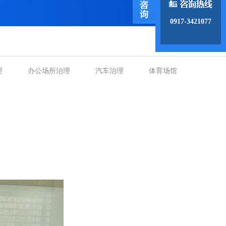
0917-3421077
理
办公场所治理
汽车治理
体育场馆