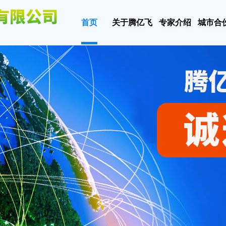
首页
关于腾亿飞
专家介绍
城市合