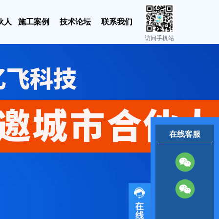
伙人
施工案例
技术论坛
联系我们
访问手机站
在线客服