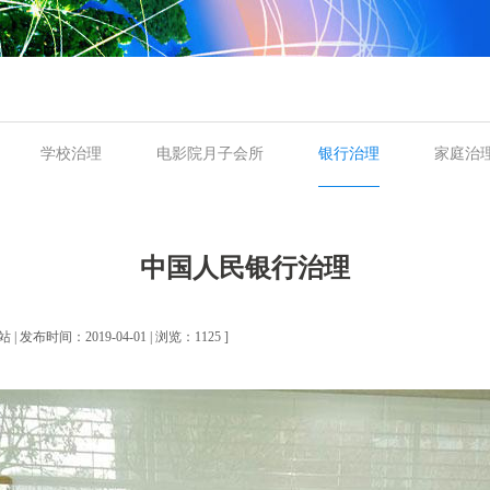
学校治理
电影院月子会所
银行治理
家庭治
中国人民银行治理
| 发布时间：2019-04-01 | 浏览：1125 ]